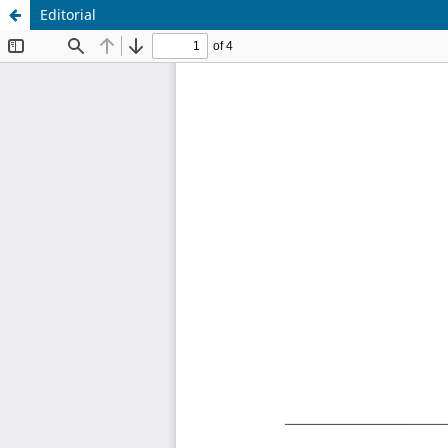
Editorial