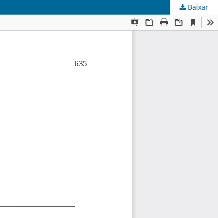
Baixar