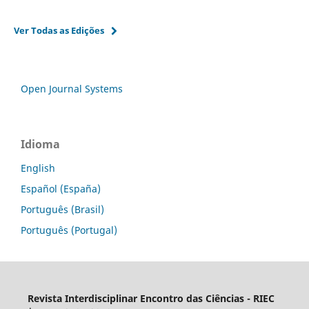
Ver Todas as Edições
Open Journal Systems
Idioma
English
Español (España)
Português (Brasil)
Português (Portugal)
Revista Interdisciplinar Encontro das Ciências - RIEC