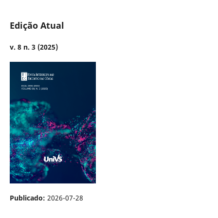
Edição Atual
v. 8 n. 3 (2025)
Publicado:
2026-07-28