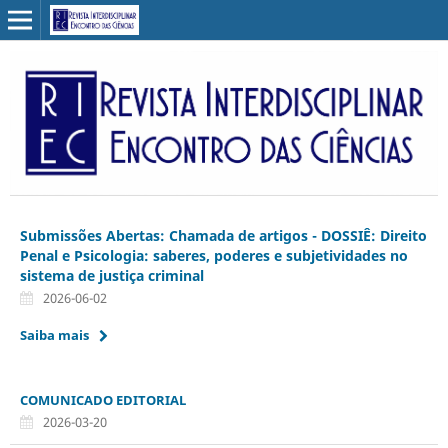
Submissões Abertas: Chamada de artigos - DOSSIÊ: Direito
Penal e Psicologia: saberes, poderes e subjetividades no
sistema de justiça criminal
2026-06-02
Saiba mais
COMUNICADO EDITORIAL
2026-03-20