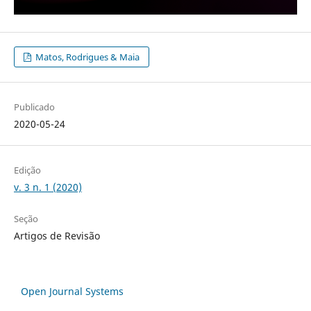
Matos, Rodrigues & Maia
Publicado
2020-05-24
Edição
v. 3 n. 1 (2020)
Seção
Artigos de Revisão
Open Journal Systems