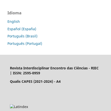
Idioma
English
Español (España)
Português (Brasil)
Português (Portugal)
Revista Interdisciplinar Encontro das Ciências - RIEC
| ISSN: 2595-0959
Qualis CAPES (2021-2024) - A4