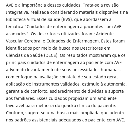
AVE e a importância desses cuidados. Trata-se a revisão
Integrativa, realizada considerando materiais disponíveis na
Biblioteca Virtual de Saúde (BVS), que abordassem a
temática "Cuidados de enfermagem à pacientes com AVE
acamados". Os descritores utilizados foram: Acidente
Vascular Cerebral e Cuidados de Enfermagem. Estes foram
identificados por meio da busca nos Descritores em
Ciências da Saúde (DECS). Os resultados mostraram que os
principais cuidados de enfermagem ao paciente com AVE
advêm do levantamento de suas necessidades humanas,
com enfoque na avaliação constate de seu estado geral,
aplicação de instrumentos validados, estímulo à autonomia,
garantia de conforto, esclarecimento de dúvidas e suporte
aos familiares. Esses cuidados propiciam um ambiente
favorável para melhoria do quadro clínico do paciente.
Contudo, sugere-se uma busca mais ampliada que adentre
nos padrões assistenciais adequados ao paciente com AVE.