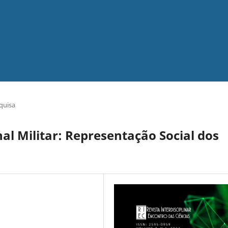
quisa
al Militar: Representação Social dos